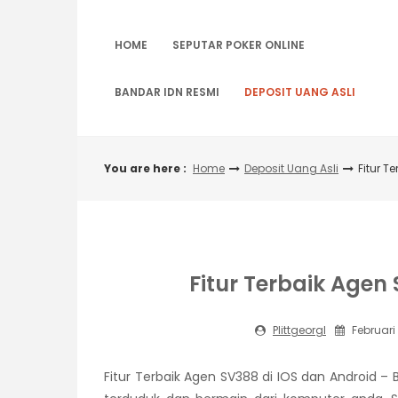
Skip
to
content
HOME
SEPUTAR POKER ONLINE
BANDAR IDN RESMI
DEPOSIT UANG ASLI
You are here :
Home
Deposit Uang Asli
Fitur T
Fitur Terbaik Agen
Plittgeorgl
Februari 
Fitur Terbaik Agen SV388 di IOS dan Android – 