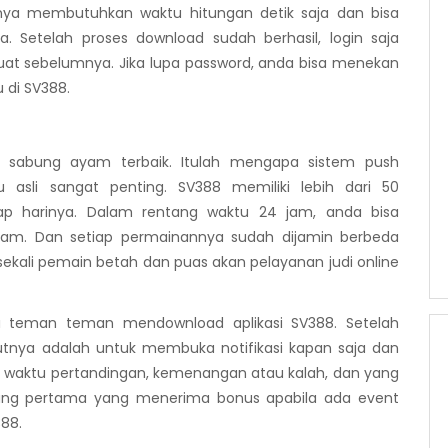
hanya membutuhkan waktu hitungan detik saja dan bisa
Setelah proses download sudah berhasil, login saja
at sebelumnya. Jika lupa password, anda bisa menekan
 di SV388.
 sabung ayam terbaik. Itulah mengapa sistem push
tu asli sangat penting. SV388 memiliki lebih dari 50
ap harinya. Dalam rentang waktu 24 jam, anda bisa
yam. Dan setiap permainannya sudah dijamin berbeda
ekali pemain betah dan puas akan pelayanan judi online
ika teman teman mendownload aplikasi SV388. Setelah
ikutnya adalah untuk membuka notifikasi kapan saja dan
isi waktu pertandingan, kemenangan atau kalah, dan yang
orang pertama yang menerima bonus apabila ada event
388.