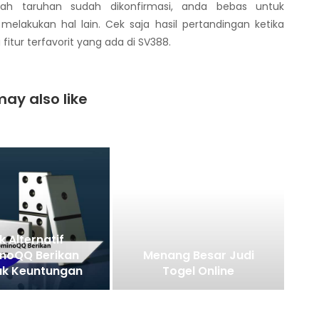
ah taruhan sudah dikonfirmasi, anda bebas untuk
elakukan hal lain. Cek saja hasil pertandingan ketika
itur terfavorit yang ada di SV388.
ay also like
nk Alternatif
noQQ Berikan
Menang Besar Judi
k Keuntungan
Togel Online