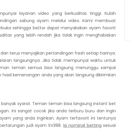
nyai layanan video yang berkualitas tinggi. Itulah
dingan sabung ayam melalui video. Kami membuat
rbuka sehingga bettor dapat menyaksikan ayam favorit
alitas yang lebih rendah jika tidak ingin menghabiskan
dan terus menyajikan pertandingan fresh setiap harinya.
aran langsungnya. Jika tidak mempunyai waktu untuk
teman teman semua bisa langsung menunggu sampai
n hasil kemenangan anda yang akan langsung dikirimkan
lui banyak syarat. Teman teman bisa langsung instant bet
n. Ini sangat cocok jika anda terburu buru dan ingin
ayam yang anda inginkan. Ayam terfavorit ini tentunya
 pertarungan judi ayam SV388.
Isi nominal betting
sesuai