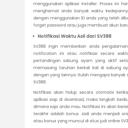
menggunakan aplikasi installer. Proses ini 
menghemat anda banyak waktu kedepannya. 
dengan menggunakan ID anda yang telah dibu
forget password atau juga membuat akun baru
Notifikasi Waktu Asli dari SV388
SV388 ingin memberikan anda pengalaman
notification ini atau notifikasi secara wak
pertandingan sabung ayam yang aktif seti
memasang taruhan berkali kali di sabung a
dengan yang lainnya. Itulah mengapa banyak s
SV388.
Notifikasi akan hidup secara otomatis ket
aplikasi siap di download, maka langkah ber
dimana saja anda mau. Notifikasi ini akan ber
terakhir adalah bonus. Jadi anda menjadi 
atau bonus yang muncul di situs judi online SV