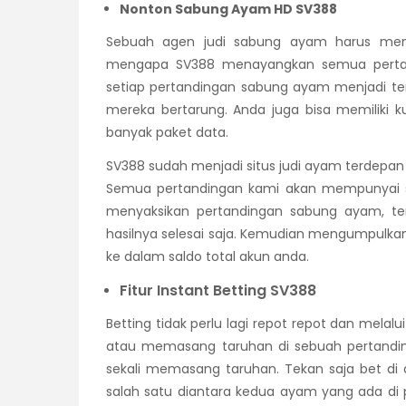
Nonton Sabung Ayam HD SV388
Sebuah agen judi sabung ayam harus mempu
mengapa SV388 menayangkan semua pertan
setiap pertandingan sabung ayam menjadi te
mereka bertarung. Anda juga bisa memiliki ku
banyak paket data.
SV388 sudah menjadi situs judi ayam terdepan 
Semua pertandingan kami akan mempunyai si
menyaksikan pertandingan sabung ayam, 
hasilnya selesai saja. Kemudian mengumpulka
ke dalam saldo total akun anda.
Fitur Instant Betting SV388
Betting tidak perlu lagi repot repot dan mela
atau memasang taruhan di sebuah pertandinga
sekali memasang taruhan. Tekan saja bet di 
salah satu diantara kedua ayam yang ada di