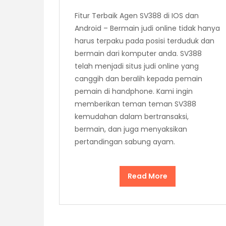
Fitur Terbaik Agen SV388 di IOS dan
Android – Bermain judi online tidak hanya
harus terpaku pada posisi terduduk dan
bermain dari komputer anda. SV388
telah menjadi situs judi online yang
canggih dan beralih kepada pemain
pemain di handphone. Kami ingin
memberikan teman teman SV388
kemudahan dalam bertransaksi,
bermain, dan juga menyaksikan
pertandingan sabung ayam.
Read More