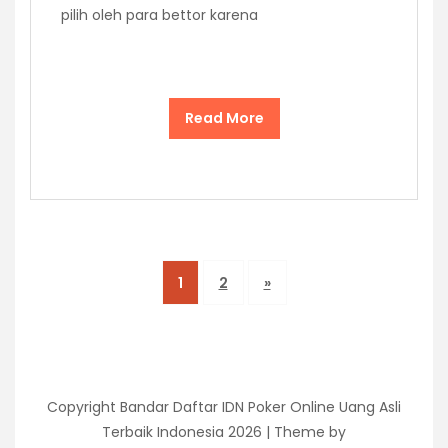
pilih oleh para bettor karena
Read More
1
2
»
Copyright Bandar Daftar IDN Poker Online Uang Asli
Terbaik Indonesia 2026 | Theme by