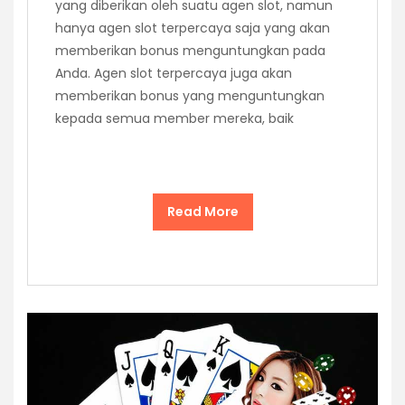
yang diberikan oleh suatu agen slot, namun
hanya agen slot terpercaya saja yang akan
memberikan bonus menguntungkan pada
Anda. Agen slot terpercaya juga akan
memberikan bonus yang menguntungkan
kepada semua member mereka, baik
Read More