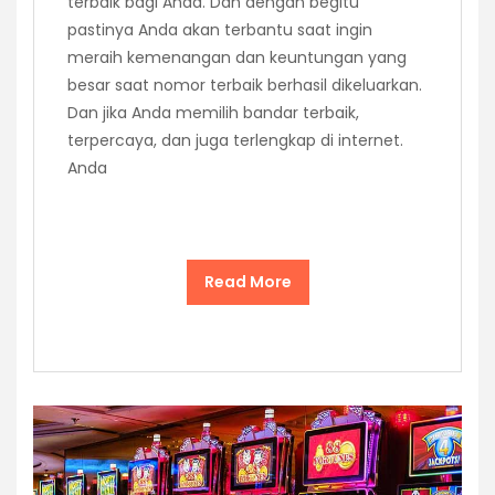
terbaik bagi Anda. Dan dengan begitu
pastinya Anda akan terbantu saat ingin
meraih kemenangan dan keuntungan yang
besar saat nomor terbaik berhasil dikeluarkan.
Dan jika Anda memilih bandar terbaik,
terpercaya, dan juga terlengkap di internet.
Anda
Read More