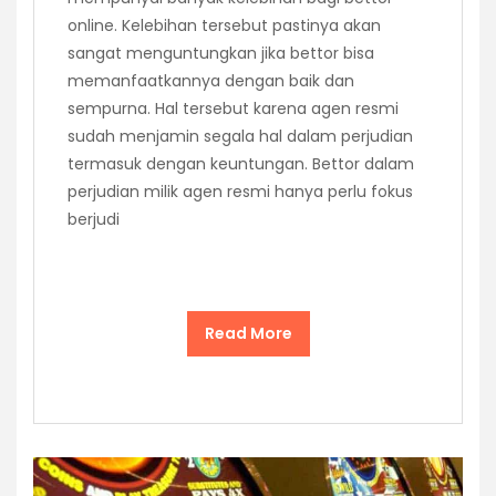
online. Kelebihan tersebut pastinya akan
sangat menguntungkan jika bettor bisa
memanfaatkannya dengan baik dan
sempurna. Hal tersebut karena agen resmi
sudah menjamin segala hal dalam perjudian
termasuk dengan keuntungan. Bettor dalam
perjudian milik agen resmi hanya perlu fokus
berjudi
Read More