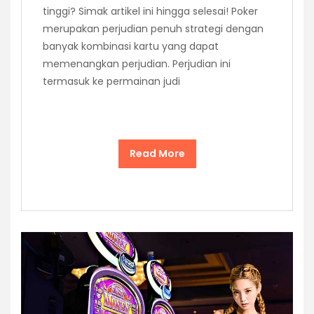
tinggi? Simak artikel ini hingga selesai! Poker
merupakan perjudian penuh strategi dengan
banyak kombinasi kartu yang dapat
memenangkan perjudian. Perjudian ini
termasuk ke permainan judi
Read More