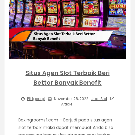
Situs Agen Slot Terbaik Beri
Bettor Banyak Benefit
Plittgeorgl
November 28, 2022
Judi Slot
Article
Boxingroomsf.com – Berjudi pada situs agen
slot terbaik maka dapat membuat Anda bisa