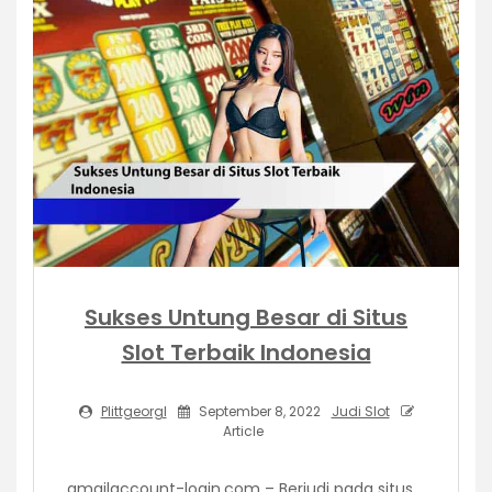
Sukses Untung Besar di Situs
Slot Terbaik Indonesia
Plittgeorgl
September 8, 2022
Judi Slot
Article
gmailaccount-login.com – Berjudi pada situs