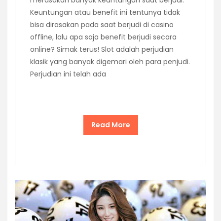
merasakan banyak keuntungan saat berjudi.
Keuntungan atau benefit ini tentunya tidak
bisa dirasakan pada saat berjudi di casino
offline, lalu apa saja benefit berjudi secara
online? Simak terus! Slot adalah perjudian
klasik yang banyak digemari oleh para penjudi.
Perjudian ini telah ada
Read More