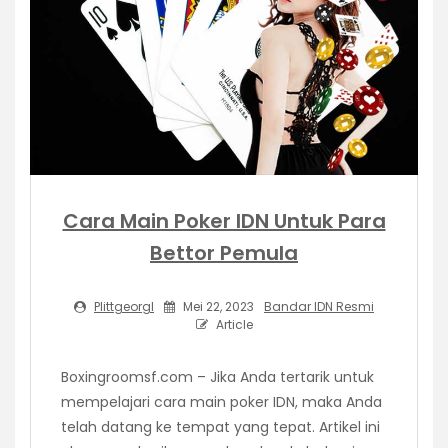
Cara Main Poker IDN Untuk Para
Bettor Pemula
Plittgeorgl
Mei 22, 2023
Bandar IDN Resmi
Article
Boxingroomsf.com – Jika Anda tertarik untuk
mempelajari cara main poker IDN, maka Anda
telah datang ke tempat yang tepat. Artikel ini