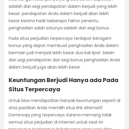
adalah dari segi pendapatan dalam berjudi yang lebih
besar. pendapatan Anda dalam berjudi akan lebih
besar karena hadir beberapa faktor penentu
penghasilan salah satunya adalah dari segi bonus.
Pada situs perjudian terpercaya terdapat beragam
bonus yang dapat membuat penghasilan Anda dalam
bermain judi menjadi lebih besar dua kali lipat. Selain
dari segi pendapatan dari segi bonus penghasilan Anda
dalam berjudi juga akan lebih besar.
Keuntungan Berjudi Hanya ada Pada
Situs Terpercaya
Untuk bisa mendapatkan banyak keuntungan seperti di
atas pastikan Anda memilih situs link alternatif
Dominoqq yang terpercaya. Karena memang tidak
semua situs perjudian di internet untuk saat ini