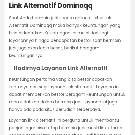
Link Alternatif Dominoqq
Saat Anda bermain judi secara online di situs link
Alternatif Dominoqq maka banyak keuntungan yang
bisa didapatkan. Keuntungan ini mulai dari segi
layanannya hingga pendapatan bettor saat bermain
judi juga akan lebih besar, berikut beragam
keuntungannya.
Hadirnya Layanan Link Alternatif
Keuntungan pertama yang bisa bettor dapatkan
tentunya dari segi layanan link alternatif. Layanan ini
dapat memberikan bettor beragam keuntungan untuk
memudahkan dalam bermain judi. Layanan ini juga
hanya ada pada situs perjudian terpercaya.
Layanan link alternatif ini berguna untuk membantu
penjudi agar bisa tetap bermain judi meski link utama