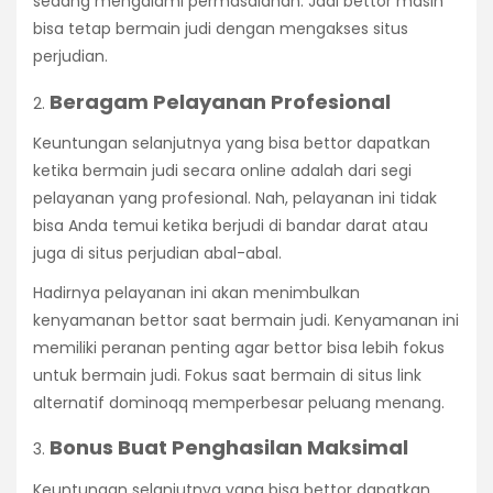
sedang mengalami permasalahan. Jadi bettor masih
bisa tetap bermain judi dengan mengakses situs
perjudian.
Beragam Pelayanan Profesional
Keuntungan selanjutnya yang bisa bettor dapatkan
ketika bermain judi secara online adalah dari segi
pelayanan yang profesional. Nah, pelayanan ini tidak
bisa Anda temui ketika berjudi di bandar darat atau
juga di situs perjudian abal-abal.
Hadirnya pelayanan ini akan menimbulkan
kenyamanan bettor saat bermain judi. Kenyamanan ini
memiliki peranan penting agar bettor bisa lebih fokus
untuk bermain judi. Fokus saat bermain di situs link
alternatif dominoqq memperbesar peluang menang.
Bonus Buat Penghasilan Maksimal
Keuntungan selanjutnya yang bisa bettor dapatkan