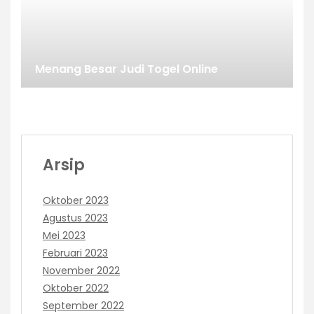
Menang Besar Judi Togel Online
Arsip
Oktober 2023
Agustus 2023
Mei 2023
Februari 2023
November 2022
Oktober 2022
September 2022