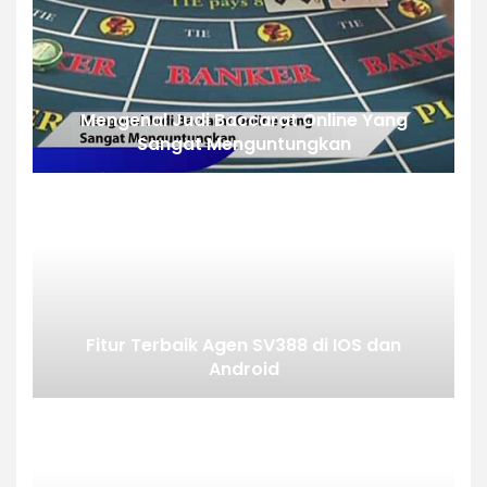
Mengenal Judi Baccarat Online Yang
Sangat Menguntungkan
Fitur Terbaik Agen SV388 di IOS dan
Android