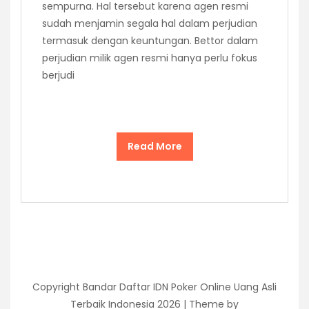
sempurna. Hal tersebut karena agen resmi
sudah menjamin segala hal dalam perjudian
termasuk dengan keuntungan. Bettor dalam
perjudian milik agen resmi hanya perlu fokus
berjudi
Read More
Copyright Bandar Daftar IDN Poker Online Uang Asli
Terbaik Indonesia 2026 | Theme by