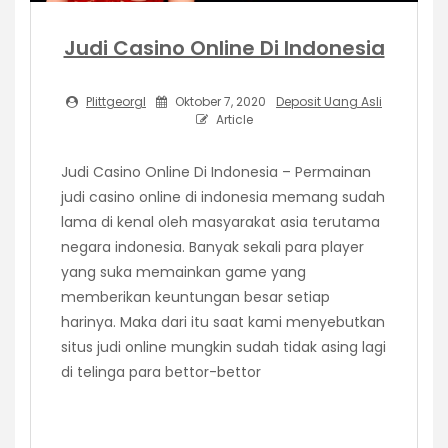
Judi Casino Online Di Indonesia
Plittgeorgl
Oktober 7, 2020
Deposit Uang Asli
Article
Judi Casino Online Di Indonesia – Permainan
judi casino online di indonesia memang sudah
lama di kenal oleh masyarakat asia terutama
negara indonesia. Banyak sekali para player
yang suka memainkan game yang
memberikan keuntungan besar setiap
harinya. Maka dari itu saat kami menyebutkan
situs judi online mungkin sudah tidak asing lagi
di telinga para bettor-bettor