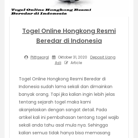
Togel Online Hongkong Resmi
Beredar di Indonesia
Plittgeorgl
Oktober 31, 2020
Deposit Uang
Asli
Article
Togel Online Hongkong Resmi Beredar di
Indonesia sudah lama sekali dan dimainkan
banyak orang. Tapi jika kalian ingin lebih jelas
tentang sejarah togel maka kami
akanjelaskan dengan sangat detail. Pada
artikel kali ini pembahasan tentang togel wajib
sekali anda tahu asal mula nya. Sehingga
kalian semua tidak hanya bisa memasang