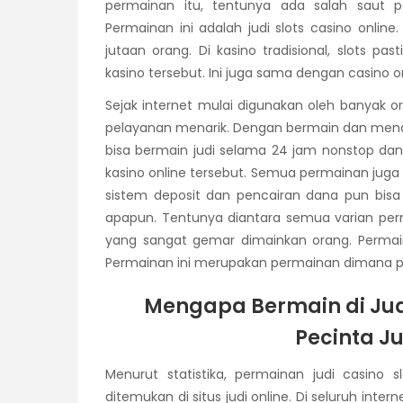
permainan itu, tentunya ada salah saut 
Permainan ini adalah judi slots casino online
jutaan orang. Di kasino tradisional, slots p
kasino tersebut. Ini juga sama dengan casino 
Sejak internet mulai digunakan oleh banyak o
pelayanan menarik. Dengan bermain dan mendaft
bisa bermain judi selama 24 jam nonstop dan
kasino online tersebut. Semua permainan juga
sistem deposit dan pencairan dana pun bis
apapun. Tentunya diantara semua varian perm
yang sangat gemar dimainkan orang. Permainan
Permainan ini merupakan permainan dimana 
Mengapa Bermain di Judi
Pecinta Ju
Menurut statistika, permainan judi casino
ditemukan di situs judi online. Di seluruh inte