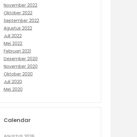
November 2022
Oktober 2022
September 2022
Agustus 2022
Juli 2022
Mei 2022
Februari 2021
Desember 2020
November 2020
Oktober 2020
Juli 2020
Mei 2020
Calendar
AGUSTUS 2026