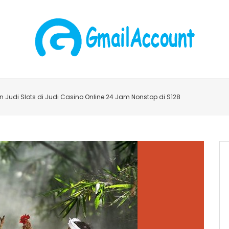
 Judi Slots di Judi Casino Online 24 Jam Nonstop di S128