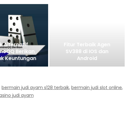
nk Alternatif
Fitur Terbaik Agen
noQQ Berikan
SV388 di IOS dan
k Keuntungan
Android
,
bermain judi ayam s128 terbaik
,
bermain judi slot online
,
casino judi ayam