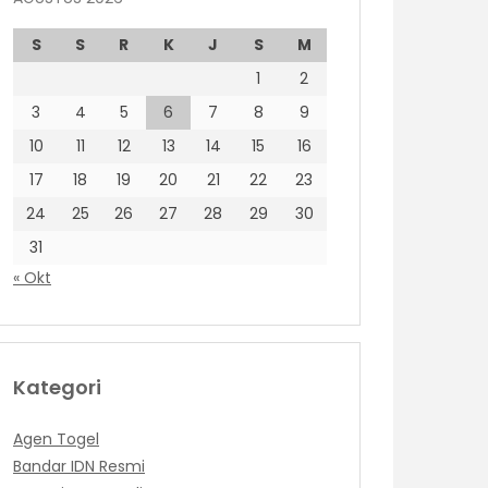
S
S
R
K
J
S
M
1
2
3
4
5
6
7
8
9
10
11
12
13
14
15
16
17
18
19
20
21
22
23
24
25
26
27
28
29
30
31
« Okt
Kategori
Agen Togel
Bandar IDN Resmi