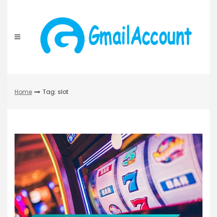
Skip
to
content
Home
Tag: slot