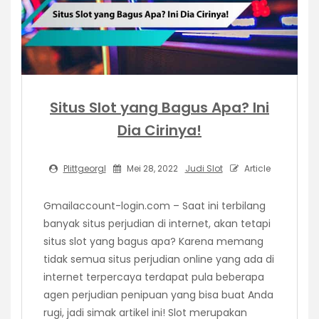
Situs Slot yang Bagus Apa? Ini
Dia Cirinya!
Plittgeorgl
Mei 28, 2022
Judi Slot
Article
Gmailaccount-login.com – Saat ini terbilang
banyak situs perjudian di internet, akan tetapi
situs slot yang bagus apa? Karena memang
tidak semua situs perjudian online yang ada di
internet terpercaya terdapat pula beberapa
agen perjudian penipuan yang bisa buat Anda
rugi, jadi simak artikel ini! Slot merupakan