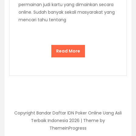
permainan judi kartu yang dimainkan secara
online. Sudah banyak sekali masyarakat yang
mencari tahu tentang
Read More
Copyright Bandar Daftar IDN Poker Online Uang Asli
Terbaik Indonesia 2026 | Theme by
ThemeinProgress