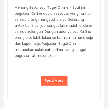
Menang Besar Judi Togel Online – Saat ini
perjudian Online adalah sesuatu yang hampir
semua orang mengetahui nya. Sekarang
untuk bermain judi sangat lah mudah di akses
semua kalangan. Dengan adanya Judi Online
orang bisa lebih leluansa bermain dimana saja
dan kapan saja. Perjudian Togel Online
merupakan salah satu pilihan yang sangat
bagus untuk melengkapi
Read More